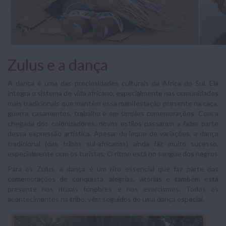
Zulus e a dança
A dança é uma das preciosidades culturais da África do Sul. Ela
integra o sistema de vida africano, especialmente nas comunidades
mais tradicionais que mantêm essa manifestação presente na caça,
guerra, casamentos, trabalho e em simples comemorações. Com a
chegada dos colonizadores, novos estilos passaram a fazer parte
dessa expressão artística. Apesar do leque de variações, a dança
tradicional (das tribos sul-africanas) ainda faz muito sucesso,
especialmente com os turistas. O ritmo está no sangue dos negros
Para os Zulus, a dança é um rito essencial que faz parte das
comemorações de conquista, alegrias, vitórias e também está
presente nos rituais fúnebres e nos exorcismos. Todos os
acontecimentos na tribo, vêm seguidos de uma dança especial.