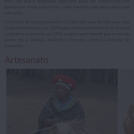
tribo, em que a virgindade masculina pode ser comprovada não
apenas por sinais anatómicos, como também pela altura alcançada
pela urina.
Os testes de virgindade entre os Zulus têm mais de 200 anos, mas
foram interrompidos em 1879 pela colonização britânica. O rei atual
recuperou o costume em 1984, e agora quer impedir que a nova lei
ponha fim à tradição abolindo o costume, contra a vontade de
Zwelthini.
Artesanato