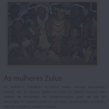
As mulheres Zulus
As mulheres trabalham bastante: fazem cerveja, artesanato,
comida, etc. As virgens andam de peito nu coberto apenas com
colares de missangas. As comprometidas usam um top de
missangas. As casadas usam um top maior, de missangas ou tecido,
saia até o joelho e, sempre, chapéu.