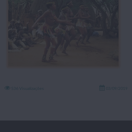
536 Visualizações
03/09/2019