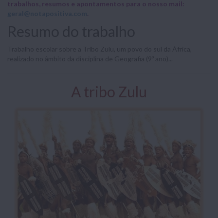
trabalhos, resumos e apontamentos para o nosso mail:
geral@notapositiva.com
.
Resumo do trabalho
Trabalho escolar sobre a Tribo Zulu, um povo do sul da África,
realizado no âmbito da disciplina de Geografia (9º ano)...
A tribo Zulu