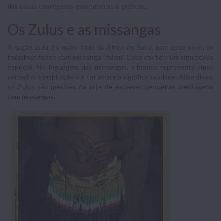
das casas com figuras geométricas e gráficas.
Os Zulus e as missangas
A nação Zulu é a maior tribo da África do Sul e, para esse povo, os
trabalhos feitos com missanga “falam”. Cada cor tem um significado
especial. Na linguagem das missangas, o branco representa amor,
vermelho é inspiração e a cor amarela significa saudade. Além disso,
os Zulus são mestres na arte de escrever pequenas mensagens
com missangas.