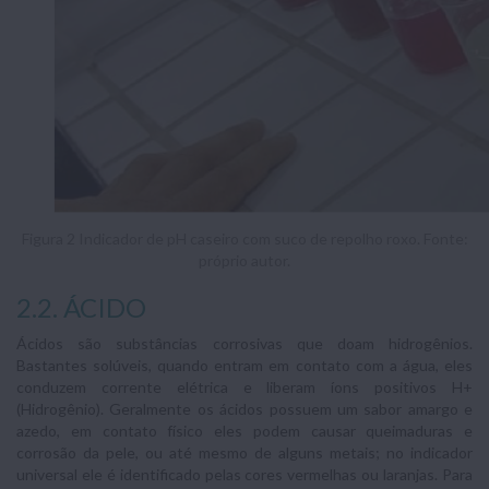
Figura 2 Indicador de pH caseiro com suco de repolho roxo. Fonte:
próprio autor.
2.2. ÁCIDO
Ácidos são substâncias corrosivas que doam hidrogênios.
Bastantes solúveis, quando entram em contato com a água, eles
conduzem corrente elétrica e liberam íons positivos H+
(Hidrogênio). Geralmente os ácidos possuem um sabor amargo e
azedo, em contato físico eles podem causar queimaduras e
corrosão da pele, ou até mesmo de alguns metais; no indicador
universal ele é identificado pelas cores vermelhas ou laranjas. Para