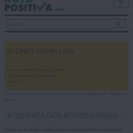
SYDNEY PAMPLONA
SCHOOL
Escola Estadual Cidadã Integral
Técnica Prefeito Oswaldo
Pessoa
Home
»
Ensino Médio
»
3º Ano
»
Química
»
A Química dos Ácidos e
Bases
A QUÍMICA DOS ÁCIDOS E BASES
Todos os trabalhos publicados foram gentilmente enviados