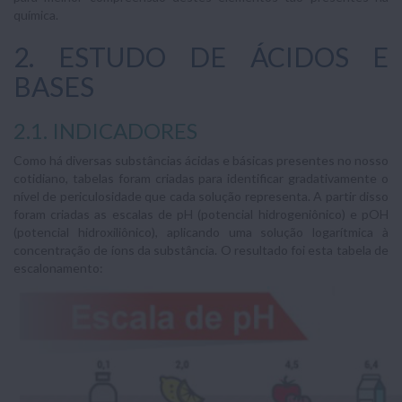
química.
2. ESTUDO DE ÁCIDOS E
BASES
2.1. INDICADORES
Como há diversas substâncias ácidas e básicas presentes no nosso
cotidiano, tabelas foram criadas para identificar gradativamente o
nível de periculosidade que cada solução representa. A partir disso
foram criadas as escalas de pH (potencial hidrogeniônico) e pOH
(potencial hidroxiliônico), aplicando uma solução logarítmica à
concentração de íons da substância. O resultado foi esta tabela de
escalonamento: