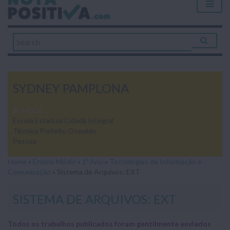
SYDNEY PAMPLONA
SCHOOL
Escola Estadual Cidadã Integral
Técnica Prefeito Oswaldo
Pessoa
Home
»
Ensino Médio
»
1º Ano
»
Tecnologias de Informação e
Comunicação
»
Sistema de Arquivos: EXT
SISTEMA DE ARQUIVOS: EXT
Todos os trabalhos publicados foram gentilmente enviados