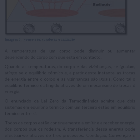
A temperatura de um corpo pode diminuir ou aumentar
dependendo do corpo com que está em contacto.
Quando as temperaturas, do corpo e das vizinhanças, se igualam,
atinge-se o equilíbrio térmico e, a partir deste instante, as trocas
de energia entre o corpo e as vizinhanças são iguais. Como tal o
equilíbrio térmico é atingido através de um mecanismo de trocas d
energia.
O enunciado da Lei Zero da Termodinâmica admite que dois
sistemas em equilíbrio térmico com um terceiro estão em equilíbrio
térmico entre si.
Todos os corpos estão continuamente a emitir e a receber energia,
dos corpos que os rodeiam. A transferência dessa energia pode
efectuar-se através de três processos: Condução, Convenção e