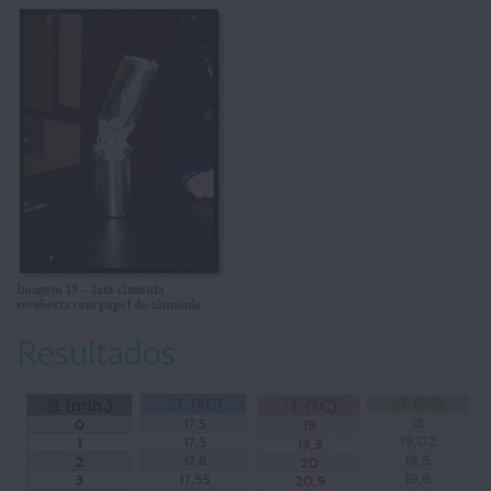
Resultados