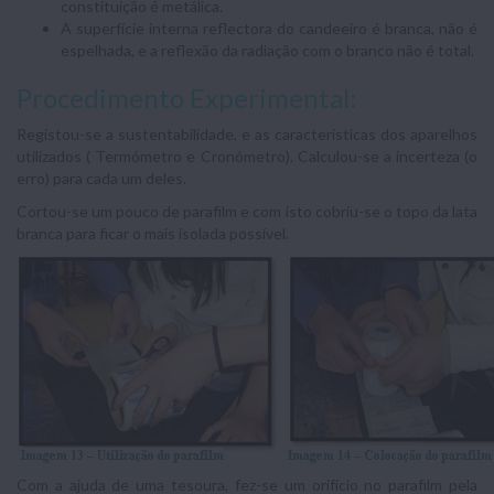
constituição é metálica.
A superfície interna reflectora do candeeiro é branca, não é
espelhada, e a reflexão da radiação com o branco não é total.
Procedimento Experimental:
Registou-se a sustentabilidade, e as características dos aparelhos
utilizados ( Termómetro e Cronómetro). Calculou-se a incerteza (o
erro) para cada um deles.
Cortou-se um pouco de parafilm e com isto cobriu-se o topo da lata
branca para ficar o mais isolada possível.
Com a ajuda de uma tesoura, fez-se um orifício no parafilm pela