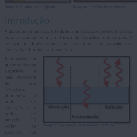
Introdução
A absorção de radiação, e também a emissão, por parte dos corpos
está relacionada com a natureza da superfície dos corpos. A
radiação incidente numa superfície pode ser, parcialmente,
absorvida, reflectida ou transmitida.
Para avaliar em
que medida uma
superfície é
mais absorsora
do que
reflectora,
definem-se o
poder de
absorção e o
poder de
emissão. O
poder de
absorção de