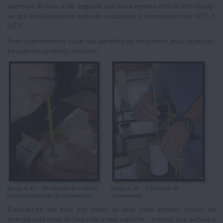
abertura da lata, e de seguida, por esse mesmo orifício introduziu-
se até sensivelmente meio do recipiente o termómetro de 50ºC ±
0,5ºC.
Sem o termómetro tocar nas paredes do recipiente, este segurou-
se com um conjunto estativo.
Colocou-se um livro por baixo da lata, para impedir trocas de
energia pela base da lata com o seu suporte – a mesa, que estava a