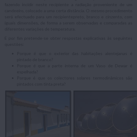
fazendo incidir neste recipiente a radiação proveniente de um
candeeiro, colocado a uma certa distância. O mesmo procedimento
será efectuado para um recipientepreto, branco e cinzento, com
iguais dimensões, de forma a serem observadas e comparadas as
diferentes variações de temperatura.
E por fim pretende-se obter respostas explicativas às seguintes
questões:
Porque é que o exterior das habitações alentejanas é
pintado de branco?
Porque é que a parte interna de um Vaso de Dewar é
espelhada?
Porque é que os colectores solares termodinâmicos são
pintados com tinta preta?