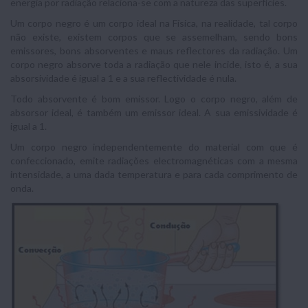
energia por radiação relaciona-se com a natureza das superfícies.
Um corpo negro é um corpo ideal na Física, na realidade, tal corpo
não existe, existem corpos que se assemelham, sendo bons
emissores, bons absorventes e maus reflectores da radiação. Um
corpo negro absorve toda a radiação que nele incide, isto é, a sua
absorsividade é igual a 1 e a sua reflectividade é nula.
Todo absorvente é bom emissor. Logo o corpo negro, além de
absorsor ideal, é também um emissor ideal. A sua emissividade é
igual a 1.
Um corpo negro independentemente do material com que é
confeccionado, emite radiações electromagnéticas com a mesma
intensidade, a uma dada temperatura e para cada comprimento de
onda.