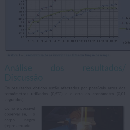
Análise dos resultados/
Discussão
Os resultados obtidos estão afectados por possíveis erros dos
termómetros utilizados (0,5ºC) e o erro do cronómetro (0,01
segundos).
Como é possível
observar-se, o
corpo negro
(representado