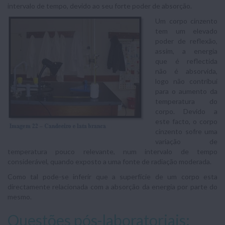
intervalo de tempo, devido ao seu forte poder de absorção.
Um corpo cinzento
tem um elevado
poder de reflexão,
assim, a energia
que é reflectida
não é absorvida,
logo não contribui
para o aumento da
temperatura do
corpo. Devido a
este facto, o corpo
cinzento sofre uma
variação de
temperatura pouco relevante, num intervalo de tempo
considerável, quando exposto a uma fonte de radiação moderada.
Como tal pode-se inferir que a superfície de um corpo esta
directamente relacionada com a absorção da energia por parte do
mesmo.
Questões pós-laboratoriais: