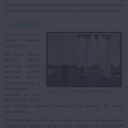
Foi colocado um livro por baixo da lata para evitar trocas de energia
entre o recipiente e a mesa, que estava a uma temperatura inferior.
Conclusão
Com os resultados
obtidos pode-se
concluir que:
Um corpo branco
reflecte grande
parte da radiação
incidente, devido
ao seu elevado
poder reflector, a
temperatura
aumenta de uma
forma muito lenta,
não sofrendo grandes oscilações num espaço de tempo
considerável.
Um corpo preto sofre um aumento de temperatura bastante
considerável quando exposto a uma radiação num determinado