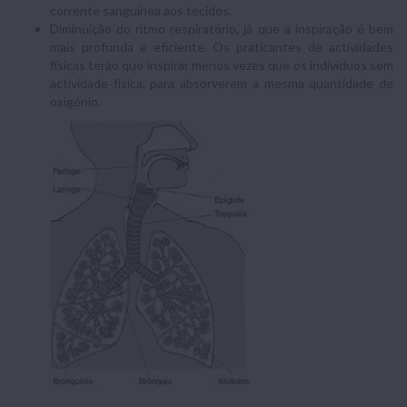
corrente sanguínea aos tecidos.
Diminuição do ritmo respiratório, já que a inspiração é bem
mais profunda e eficiente. Os praticantes de actividades
físicas terão que inspirar menos vezes que os indivíduos sem
actividade física, para absorverem a mesma quantidade de
oxigénio.