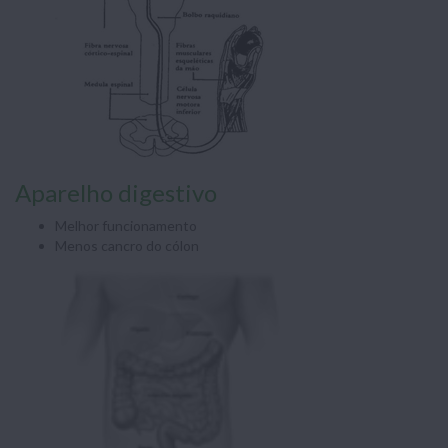
Aparelho digestivo
Melhor funcionamento
Menos cancro do cólon