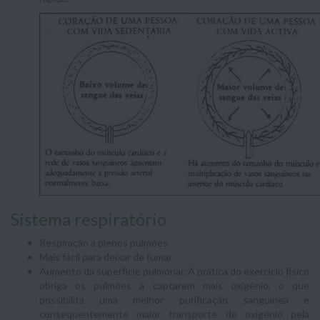
Sistema respiratório
Respiração a plenos pulmões
Mais fácil para deixar de fumar
Aumento da superfície pulmonar. A prática do exercício físico
obriga os pulmões a captarem mais oxigénio, o que
possibilita uma melhor purificação sanguínea e
consequentemente maior transporte de oxigénio pela