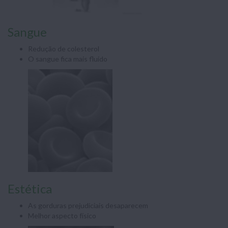
Sangue
Redução de colesterol
O sangue fica mais fluido
Estética
As gorduras prejudiciais desaparecem
Melhor aspecto físico