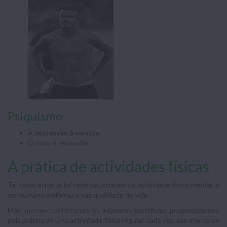
Psiquismo
A depressão é vencida
O sono é reparador
A prática de actividades físicas
Tal como atrás já foi referido, através da actividade física regular, o
ser humano melhorar a sua qualidade de vida.
Mas, mesmo conhecendo os inúmeros benefícios proporcionados
pela prática de uma actividade física regular, cada vez, são menos os