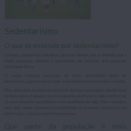
Sedentarismo
O que se entende por sedentarismo?
Existem numerosos trabalhos que nos dizem que, à medida que a
idade aumenta, diminui a quantidade de pessoas que praticam
actividade física.
O corpo humano necessita de certa quantidade diária de
movimento, para se sentir bem: o movimento é necessário à saúde.
Mas, para além da mera ausência de doença, um estado saudável ou
de boa saúde é aquele que nos permite desfrutar a vida e enfrentar
os seus desafios quoti­dianos com qualidade de vida. Pelo contrário,
uma "má" saúde aumenta a possibili­dade de ficarmos doentes e, em
último caso, conduz a morte prematura.
Que parte da população é mais