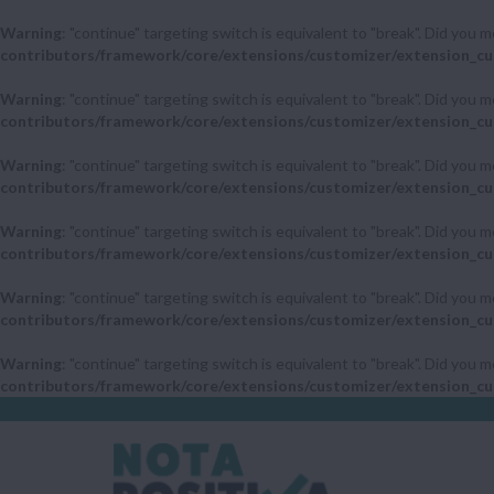
Warning
: "continue" targeting switch is equivalent to "break". Did you 
contributors/framework/core/extensions/customizer/extension_cu
Warning
: "continue" targeting switch is equivalent to "break". Did you 
contributors/framework/core/extensions/customizer/extension_cu
Warning
: "continue" targeting switch is equivalent to "break". Did you 
contributors/framework/core/extensions/customizer/extension_cu
Warning
: "continue" targeting switch is equivalent to "break". Did you 
contributors/framework/core/extensions/customizer/extension_cu
Warning
: "continue" targeting switch is equivalent to "break". Did you 
contributors/framework/core/extensions/customizer/extension_cu
Warning
: "continue" targeting switch is equivalent to "break". Did you 
contributors/framework/core/extensions/customizer/extension_cu