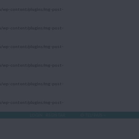
a/wp-content/plugins/mg-post-
a/wp-content/plugins/mg-post-
a/wp-content/plugins/mg-post-
a/wp-content/plugins/mg-post-
a/wp-content/plugins/mg-post-
a/wp-content/plugins/mg-post-
LOGIN
REGISTAR
O TEU PAÍS