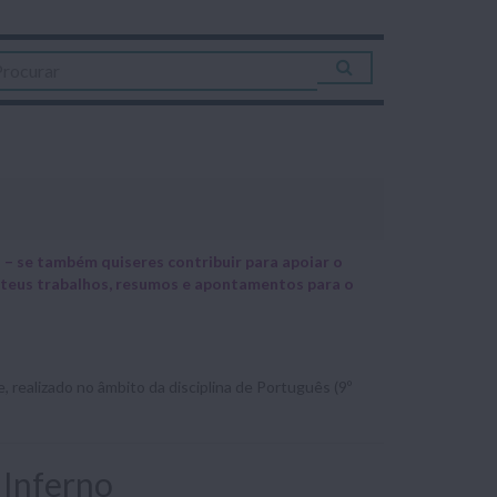
– se também quiseres contribuir para apoiar o
 teus trabalhos, resumos e apontamentos para o
 realizado no âmbito da disciplina de Português (9º
 Inferno