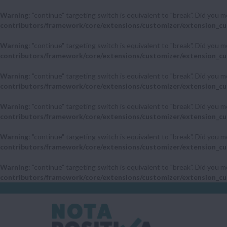
Warning
: "continue" targeting switch is equivalent to "break". Did you 
contributors/framework/core/extensions/customizer/extension_cu
Warning
: "continue" targeting switch is equivalent to "break". Did you 
contributors/framework/core/extensions/customizer/extension_cu
Warning
: "continue" targeting switch is equivalent to "break". Did you 
contributors/framework/core/extensions/customizer/extension_cu
Warning
: "continue" targeting switch is equivalent to "break". Did you 
contributors/framework/core/extensions/customizer/extension_cu
Warning
: "continue" targeting switch is equivalent to "break". Did you 
contributors/framework/core/extensions/customizer/extension_cu
Warning
: "continue" targeting switch is equivalent to "break". Did you 
contributors/framework/core/extensions/customizer/extension_cu