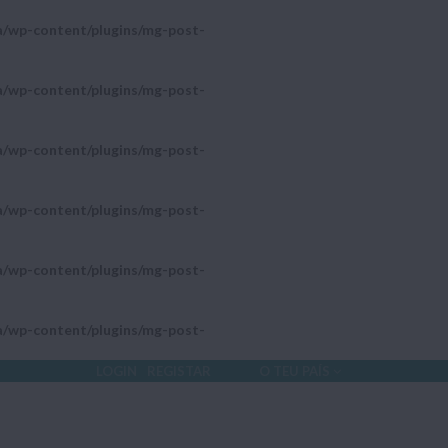
a/wp-content/plugins/mg-post-
a/wp-content/plugins/mg-post-
a/wp-content/plugins/mg-post-
a/wp-content/plugins/mg-post-
a/wp-content/plugins/mg-post-
a/wp-content/plugins/mg-post-
LOGIN
REGISTAR
O TEU PAÍS