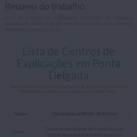
Resumo do trabalho
Lista de Centros de Explicações localizados na cidade e
concelho de Ponta Delgada que leccionam nas mais variadas
disciplinas e níveis de ensino...
Lista de Centros de
Explicações em Ponta
Delgada
Para também inscrever o seu Centro de Explicações no Portal
Notapositiva, aceda a
esta página
para saber como.
Nome
Disciplinas e Níveis de Ensino
Todas as disciplinas do Ensino Básico,
Tetrapi
Ensino Secundário e Ensino Superior