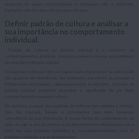
resposta ás varias necessidades e situações não e uniforme.
Portanto, não há uma cultura, mas culturas,
Definir padrão de cultura e analisar a
sua importância no comportamento
individual.
Padrão de cultura ou padrão cultural é o conjunto de
comportamentos, práticas, crenças e valores comuns aos membros
de uma determinada cultura.
Os padrões culturais têm um papel muito importante na vida social:
são quadros de referência, são exemplos acessíveis às pessoas e
influenciam actividades, relacionamentos e atitudes. Através do
padrão cultural podemos descobrir o significado de um dado
comportamento naquela cultura.
No entanto, o papel dos padrões de cultura nem sempre é notado.
São tão normais, banais e constantes que nem tomamos
consciência da sua existência. A nossa forma de cumprimentar, de
falar, de agir e até de pensar está directamente relacionada com o
meio em que estamos inseridos e, consequentemente, com os
padrões culturais a que obedecemos.