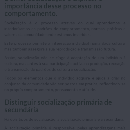
importância desse processo no
comportamento.
Socialização é o processo através do qual aprendemos e
interiorizamos os padrões de comportamento, normas, práticas e
valores da comunidade onde estamos inseridos.
Este processo permite a integração individual numa dada cultura,
mas também assegura a sua reprodução e transmissão futura.
Assim, socialização não se cinge à adaptação de um indivíduo à
cultura, mas antes à sua participação activa na produção, recriação
e transmissão de padrões de cultura e socialização.
Todos os elementos que o indivíduo adquire e ajuda a criar no
conjunto da comunidade vão ser postos em prática, reflectindo-se
no próprio comportamento, pensamento e atitude.
Distinguir socialização primária de
secundária
Há dois tipos de socialização: a socialização primaria e a secundaria.
A socialização primária é responsável pelas aprendizagens mais