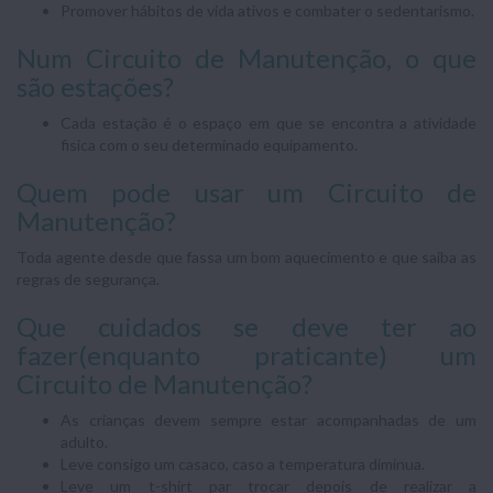
Promover hábitos de vida ativos e combater o sedentarismo.
Num Circuito de Manutenção, o que
são estações?
Cada estação é o espaço em que se encontra a atividade
fisica com o seu determinado equipamento.
Quem pode usar um Circuito de
Manutenção?
Toda agente desde que fassa um bom aquecimento e que saiba as
regras de segurança.
Que cuidados se deve ter ao
fazer(enquanto praticante) um
Circuito de Manutenção?
As crianças devem sempre estar acompanhadas de um
adulto.
Leve consigo um casaco, caso a temperatura diminua.
Leve um t-shirt par trocar depois de realizar a