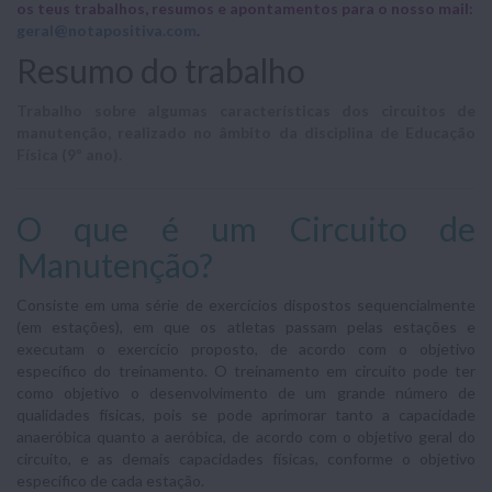
os teus trabalhos, resumos e apontamentos para o nosso mail:
geral@notapositiva.com
.
Resumo do trabalho
Trabalho sobre algumas características dos circuitos de
manutenção, realizado no âmbito da disciplina de Educação
Física (9º ano).
O que é um Circuito de
Manutenção?
Consiste em uma série de exercícios dispostos sequencialmente
(em estações), em que os atletas passam pelas estações e
executam o exercício proposto, de acordo com o objetivo
específico do treinamento. O treinamento em circuito pode ter
como objetivo o desenvolvimento de um grande número de
qualidades físicas, pois se pode aprimorar tanto a capacidade
anaeróbica quanto a aeróbica, de acordo com o objetivo geral do
circuito, e as demais capacidades físicas, conforme o objetivo
específico de cada estação.