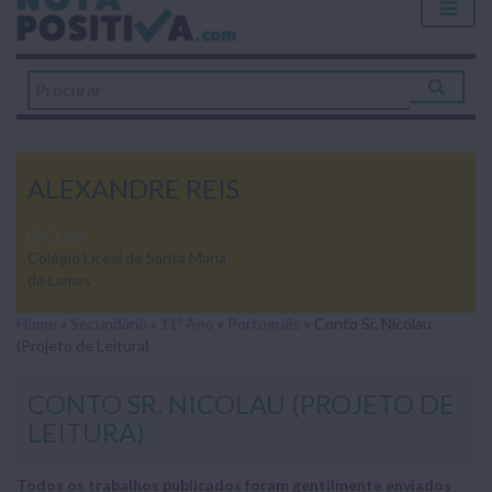
ALEXANDRE REIS
ESCOLA
Colégio Liceal de Santa Maria
de Lamas
Home
»
Secundário
»
11º Ano
»
Português
»
Conto Sr. Nicolau
(Projeto de Leitura)
CONTO SR. NICOLAU (PROJETO DE
LEITURA)
Todos os trabalhos publicados foram gentilmente enviados