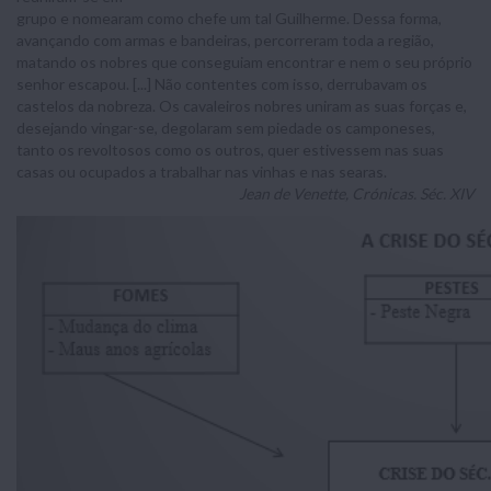
grupo e nomearam como chefe um tal Guilherme. Dessa forma,
avançando com armas e bandeiras, percorreram toda a região,
matando os nobres que conseguiam encontrar e nem o seu próprio
senhor escapou. [...] Não contentes com isso, derrubavam os
castelos da nobreza. Os cavaleiros nobres uniram as suas forças e,
desejando vingar-se, degolaram sem piedade os camponeses,
tanto os revoltosos como os outros, quer estivessem nas suas
casas ou ocupados a trabalhar nas vinhas e nas searas.
Jean de Venette, Crónicas. Séc. XIV