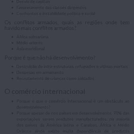
Desvio de capitais
Favorecimento das classes dirigentes
Confrontos e instabilidade política e social
Os conflitos armados, quais as regiões onde tem
havido mais conflitos armados?
África subsariana
Médio oriente
Ásia meridional
Porque é que não há desenvolvimento?
Destruição de infra-estruturas, refugiados e vitimas mortais
Despesas em armamento
Recrutamento de crianças como soldados
O comércio internacional
Porque é que o comércio internacional é um obstáculo ao
desenvolvimento?
Porque apesar de nos países em desenvolvimento, 70% das
exportações serem produtos manufacturados, na maioria
dos países da América latina e Caraíbas, África e Médio
Oriente ainda existe muita dependência de produtos