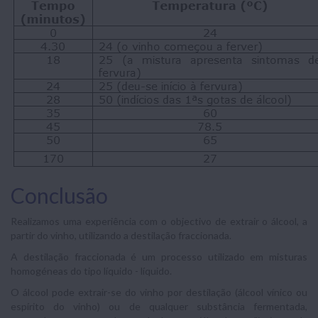
Conclusão
Realizamos uma experiência com o objectivo de extrair o álcool, a
partir do vinho, utilizando a destilação fraccionada.
A destilação fraccionada é um processo utilizado em misturas
homogéneas do tipo líquido - líquido.
O álcool pode extrair-se do vinho por destilação (álcool vínico ou
espírito do vinho) ou de qualquer substância fermentada,