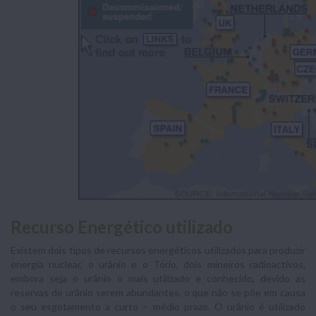
Recurso Energético utilizado
Existem dois tipos de recursos energéticos utilizados para produzir
energia nuclear, o urânio e o Tório, dois mineiros radioactivos,
embora seja o urânio o mais utilizado e conhecido, devido as
reservas de urânio serem abundantes, o que não se põe em causa
o seu esgotamento a curto – médio prazo. O urânio é utilizado