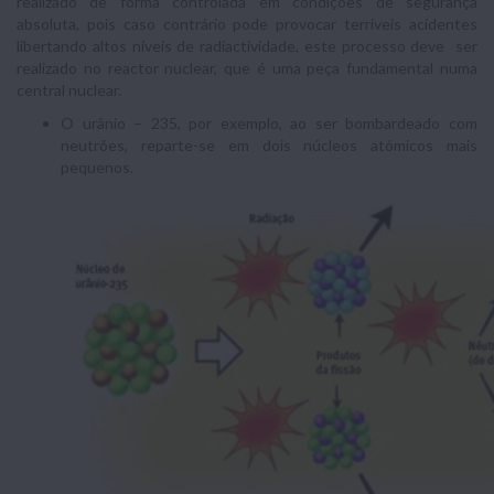
realizado de forma controlada em condições de segurança
absoluta, pois caso contrário pode provocar terríveis acidentes
libertando altos níveis de radiactividade, este processo deve ser
realizado no reactor nuclear, que é uma peça fundamental numa
central nuclear.
O urânio – 235, por exemplo, ao ser bombardeado com
neutrões, reparte-se em dois núcleos atómicos mais
pequenos.