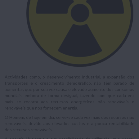
Actividades como, o desenvolvimento industrial, a expansão dos
transportes e o crescimento demográfico, não têm parado de
aumentar, que por sua vez causa o elevado aumento dos consumos
mundiais, embora de forma desigual, fazendo com que cada vez
mais se recorra aos recursos energéticos não renováveis e
renováveis que nos fornecem energia.
O Homem, de hoje em dia, serve-se cada vez mais dos recursos não
renováveis, devido aos elevados custos e a pouca rentabilidade
dos recursos renováveis.
A energia Nuclear e a sua possibilidade de utilização, que possuí