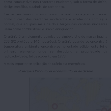
como combustível nos reactores nucleares, sob a forma de óxido,
de liga metálica, ou ainda, de carboneto.
Certos reactores utilizam o urânio natural, mas a grande maioria,
como o caso dos reactores moderados e arrefecidos com água
normal, que equipam mais de dois terços das centrais nucleares
usam como combustível, o urânio enriquecido.
O urânio é um elemento químico de símbolo U e de massa igual a
238 (92 protões e 146 neutrões). O urânio quando se encontra á
temperatura ambiente encontra-se no estado sólido, este foi o
primeiro elemento onde se descobriu a propriedade da
radioactividade, foi descoberto em 1978.
A mais importante aplicação do urânio é a energética.
Principais Produtores e consumidores de Urânio