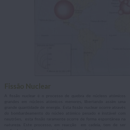
Fissão Nuclear
A fissão nuclear é o processo de quebra de núcleos atómicos
grandes em núcleos atómicos menores, libertando assim uma
grande quantidade de energia. Esta fissão nuclear ocorre através
do bombardeamento do núcleo atómico pesado e instável com
neutrões, esta fissão raramente ocorre de forma espontânea na
natureza. Este processo, em reacção em cadeia, tem de ser