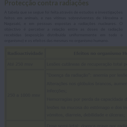
Protecção contra radiações
A tabela que se segue foi feita através de estudos e investigações
feitos em animais, e nas vitimas sobreviventes de Hiroxima e
Nagasaki, e em pessoas expostas a radiações nucleares. O
objectivo é perceber a relação entre as doses de radiação
recebidas (exposição distribuída uniformemente em todo o
organismo) e os efeitos das mesmas no organismo humano.