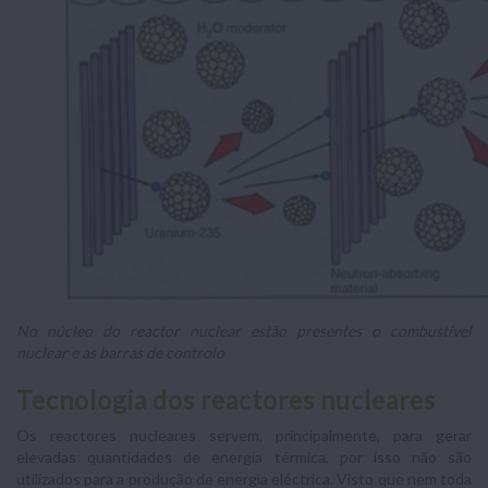
No núcleo do reactor nuclear estão presentes o combustível
nuclear e as barras de controlo
Tecnologia dos reactores nucleares
Os reactores nucleares servem, principalmente, para gerar
elevadas quantidades de energia térmica, por isso não são
utilizados para a produção de energia eléctrica. Visto que nem toda