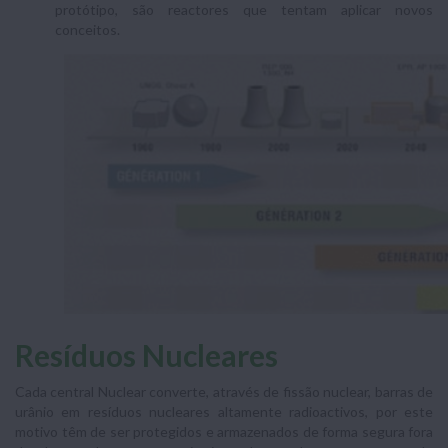
protótipo, são reactores que tentam aplicar novos
conceitos.
Resíduos Nucleares
Cada central Nuclear converte, através de fissão nuclear, barras de
urânio em resíduos nucleares altamente radioactivos, por este
motivo têm de ser protegidos e armazenados de forma segura fora