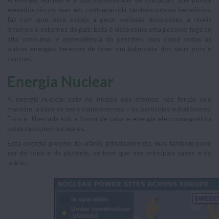
elevados riscos, mas em contrapartida também possuí benefícios,
faz com que esta esteja a gerar variadas discussões a níveis
internos e externos do país. Esta é vista como uma possível fuga ao
alto consumo, e dependência do petróleo, mas como todas as
outras energias teremos de fazer um balancete dos seus prós e
contras.
Energia Nuclear
A energia nuclear está no núcleo dos átomos, nas forças que
mantém unidos os seus componentes – as partículas subatómicas.
Esta é libertada sob a forma de calor e energia electromagnética
pelas reacções nucleares.
Esta energia provém do urânio, principalmente, mas também pode
ser do tório e do plutónio, se bem que nos principais casos e do
urânio.