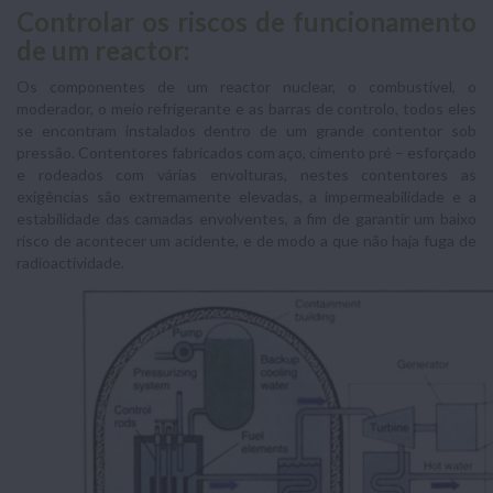
Controlar os riscos de funcionamento
de um reactor:
Os componentes de um reactor nuclear, o combustível, o
moderador, o meio refrigerante e as barras de controlo, todos eles
se encontram instalados dentro de um grande contentor sob
pressão. Contentores fabricados com aço, cimento pré – esforçado
e rodeados com várias envolturas, nestes contentores as
exigências são extremamente elevadas, a impermeabilidade e a
estabilidade das camadas envolventes, a fim de garantir um baixo
risco de acontecer um acidente, e de modo a que não haja fuga de
radioactividade.