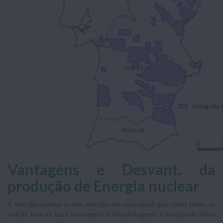
Vantagens e Desvant. da
produção de Energia nuclear
A energia nuclear é uma energia não renovável, que como todas as
outras tem as suas vantagens e desvantagens. Começando pelas