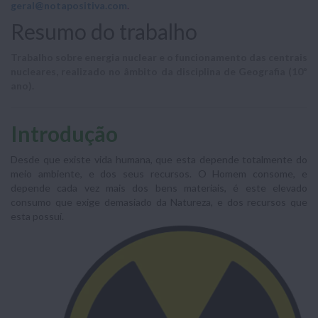
geral@notapositiva.com
.
Resumo do trabalho
Trabalho sobre energia nuclear e o funcionamento das centrais
nucleares, realizado no âmbito da disciplina de Geografia (10º
ano).
Introdução
Desde que existe vida humana, que esta depende totalmente do
meio ambiente, e dos seus recursos. O Homem consome, e
depende cada vez mais dos bens materiais, é este elevado
consumo que exige demasiado da Natureza, e dos recursos que
esta possuí.