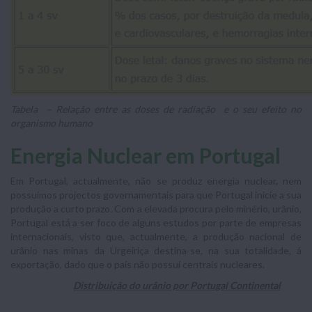
Tabela – Relação entre as doses de radiação e o seu efeito no
organismo humano
Energia Nuclear em Portugal
Em Portugal, actualmente, não se produz energia nuclear, nem
possuímos projectos governamentais para que Portugal inicie a sua
produção a curto prazo. Com a elevada procura pelo minério, urânio,
Portugal está a ser foco de alguns estudos por parte de empresas
internacionais, visto que, actualmente, a produção nacional de
urânio nas minas da Urgeiriça destina-se, na sua totalidade, á
exportação, dado que o país não possuí centrais nucleares.
Distribuição do urânio por Portugal Continental