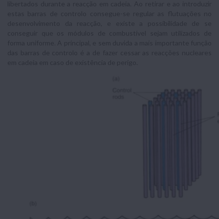
libertados durante a reacção em cadeia. Ao retirar e ao introduzir
estas barras de controlo consegue-se regular as flutuações no
desenvolvimento da reacção, e existe a possibilidade de se
conseguir que os módulos de combustível sejam utilizados de
forma uniforme. A principal, e sem duvida a mais importante função
das barras de controlo é a de fazer cessar as reacções nucleares
em cadeia em caso de existência de perigo.