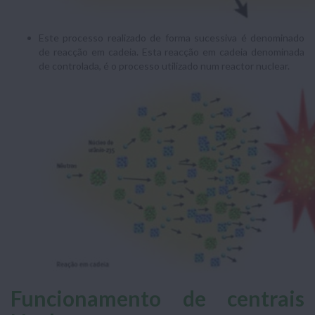
Este processo realizado de forma sucessiva é denominado
de reacção em cadeia. Esta reacção em cadeia denominada
de controlada, é o processo utilizado num reactor nuclear.
Funcionamento de centrais