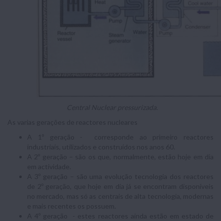
Central Nuclear pressurizada.
As varias gerações de reactores nucleares
A 1º geração - corresponde ao primeiro reactores
industriais, utilizados e construídos nos anos 60.
A 2º geração – são os que, normalmente, estão hoje em dia
em actividade.
A 3º geração – são uma evolução tecnologia dos reactores
de 2º geração, que hoje em dia já se encontram disponíveis
no mercado, mas só as centrais de alta tecnologia, modernas
e mais recentes os possuem.
A 4º geração - estes reactores ainda estão em estado de