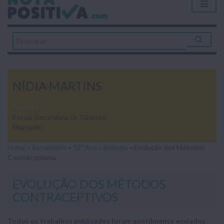
NÍDIA MARTINS
ESCOLA
Escola Secundária Dr. Ginestal
Machado
Home
»
Secundário
»
12º Ano
»
Biologia
»
Evolução dos Métodos
Contraceptivos
EVOLUÇÃO DOS MÉTODOS
CONTRACEPTIVOS
Todos os trabalhos publicados foram gentilmente enviados