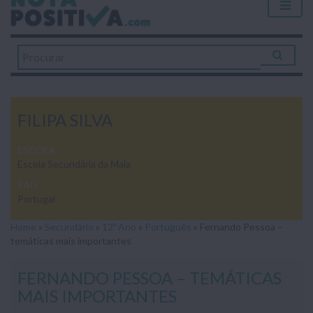
FILIPA SILVA
ESCOLA
Escola Secundária da Maia
PAÍS
Portugal
Home
»
Secundário
»
12º Ano
»
Português
»
Fernando Pessoa –
temáticas mais importantes
FERNANDO PESSOA – TEMÁTICAS
MAIS IMPORTANTES