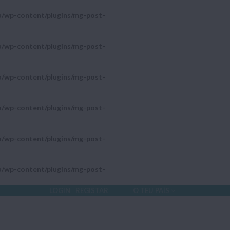
a/wp-content/plugins/mg-post-
a/wp-content/plugins/mg-post-
a/wp-content/plugins/mg-post-
a/wp-content/plugins/mg-post-
a/wp-content/plugins/mg-post-
a/wp-content/plugins/mg-post-
LOGIN
REGISTAR
O TEU PAÍS