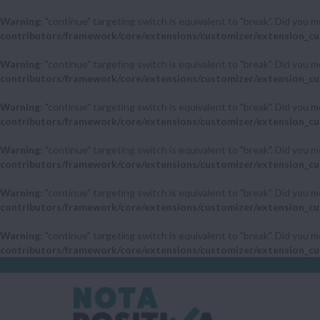
Warning
: "continue" targeting switch is equivalent to "break". Did you 
contributors/framework/core/extensions/customizer/extension_cu
Warning
: "continue" targeting switch is equivalent to "break". Did you 
contributors/framework/core/extensions/customizer/extension_cu
Warning
: "continue" targeting switch is equivalent to "break". Did you 
contributors/framework/core/extensions/customizer/extension_cu
Warning
: "continue" targeting switch is equivalent to "break". Did you 
contributors/framework/core/extensions/customizer/extension_cu
Warning
: "continue" targeting switch is equivalent to "break". Did you 
contributors/framework/core/extensions/customizer/extension_cu
Warning
: "continue" targeting switch is equivalent to "break". Did you 
contributors/framework/core/extensions/customizer/extension_cu