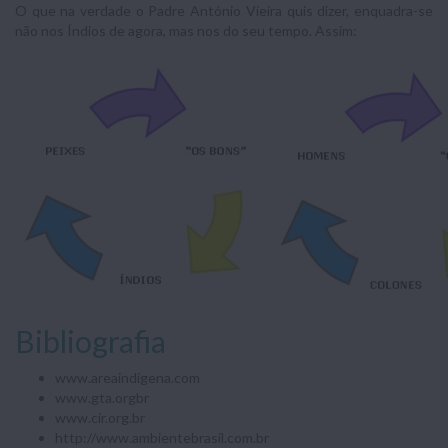
O que na verdade o Padre António Vieira quis dizer, enquadra-se
não nos Índios de agora, mas nos do seu tempo. Assim:
Bibliografia
www.areaindigena.com
www.gta.orgbr
www.cir.org.br
http://www.ambientebrasil.com.br