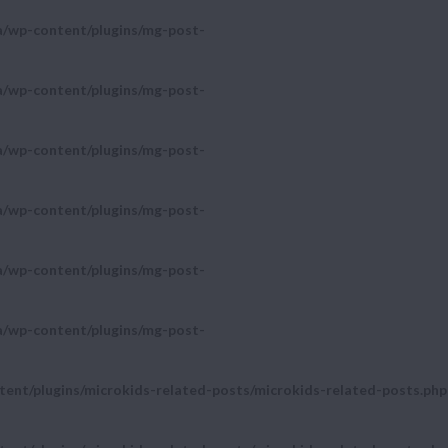
a/wp-content/plugins/mg-post-
a/wp-content/plugins/mg-post-
a/wp-content/plugins/mg-post-
a/wp-content/plugins/mg-post-
a/wp-content/plugins/mg-post-
a/wp-content/plugins/mg-post-
ent/plugins/microkids-related-posts/microkids-related-posts.php