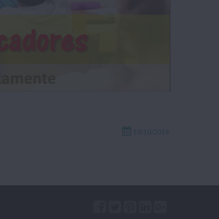
10/10/2019