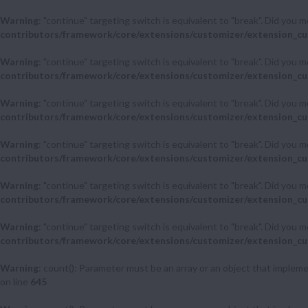
Warning
: "continue" targeting switch is equivalent to "break". Did you 
contributors/framework/core/extensions/customizer/extension_cu
Warning
: "continue" targeting switch is equivalent to "break". Did you 
contributors/framework/core/extensions/customizer/extension_cu
Warning
: "continue" targeting switch is equivalent to "break". Did you 
contributors/framework/core/extensions/customizer/extension_cu
Warning
: "continue" targeting switch is equivalent to "break". Did you 
contributors/framework/core/extensions/customizer/extension_cu
Warning
: "continue" targeting switch is equivalent to "break". Did you 
contributors/framework/core/extensions/customizer/extension_cu
Warning
: "continue" targeting switch is equivalent to "break". Did you 
contributors/framework/core/extensions/customizer/extension_cu
Warning
: count(): Parameter must be an array or an object that imple
on line
645