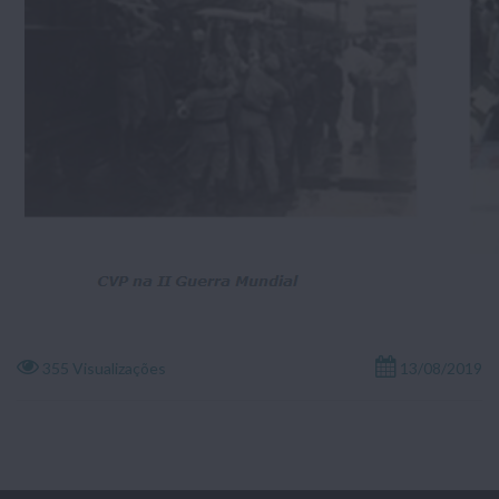
355 Visualizações
13/08/2019