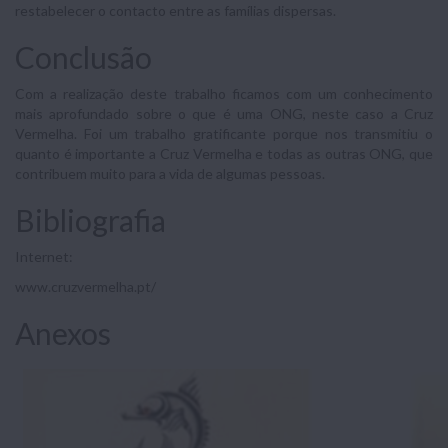
restabelecer o contacto entre as famílias dispersas.
Conclusão
Com a realização deste trabalho ficamos com um conhecimento
mais aprofundado sobre o que é uma ONG, neste caso a Cruz
Vermelha. Foi um trabalho gratificante porque nos transmitiu o
quanto é importante a Cruz Vermelha e todas as outras ONG, que
contribuem muito para a vida de algumas pessoas.
Bibliografia
Internet:
www.cruzvermelha.pt/
Anexos