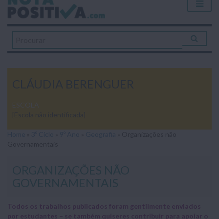
CLÁUDIA BERENGUER
ESCOLA
[Escola não identificada]
Home
»
3º Ciclo
»
9º Ano
»
Geografia
»
Organizações não
Governamentais
ORGANIZAÇÕES NÃO
GOVERNAMENTAIS
Todos os trabalhos publicados foram gentilmente enviados
por estudantes – se também quiseres contribuir para apoiar o