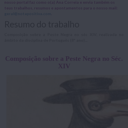
nosso portal faz como o(a) Ana Correia e envia também os
teus trabalhos, resumos e apontamentos para o nosso mail:
geral@notapositiva.com
.
Resumo do trabalho
Composição sobre a Peste Negra no séc XIV, realizada no
âmbito da disciplina de Português (8º ano)...
Composição sobre a Peste Negra no Séc.
XIV