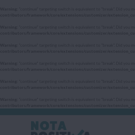
Warning
: "continue" targeting switch is equivalent to "break". Did you 
contributors/framework/core/extensions/customizer/extension_cu
Warning
: "continue" targeting switch is equivalent to "break". Did you 
contributors/framework/core/extensions/customizer/extension_cu
Warning
: "continue" targeting switch is equivalent to "break". Did you 
contributors/framework/core/extensions/customizer/extension_cu
Warning
: "continue" targeting switch is equivalent to "break". Did you 
contributors/framework/core/extensions/customizer/extension_cu
Warning
: "continue" targeting switch is equivalent to "break". Did you 
contributors/framework/core/extensions/customizer/extension_cu
Warning
: "continue" targeting switch is equivalent to "break". Did you 
contributors/framework/core/extensions/customizer/extension_cu