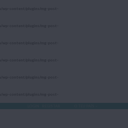
a/wp-content/plugins/mg-post-
a/wp-content/plugins/mg-post-
a/wp-content/plugins/mg-post-
a/wp-content/plugins/mg-post-
a/wp-content/plugins/mg-post-
a/wp-content/plugins/mg-post-
LOGIN
REGISTAR
O TEU PAÍS