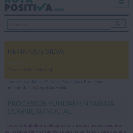
HENRIQUE SILVA
ESCOLA
[Escola não identificada]
Home
»
Secundário
»
12º Ano
»
Psicologia
»
Processos
Fundamentais da Cognição Social
PROCESSOS FUNDAMENTAIS DA
COGNIÇÃO SOCIAL
Todos os trabalhos publicados foram gentilmente enviados
por estudantes – se também quiseres contribuir para apoiar o