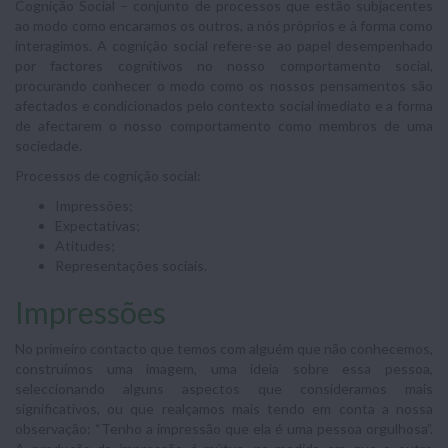
Cognição Social – conjunto de processos que estão subjacentes
ao modo como encaramos os outros, a nós próprios e à forma como
interagimos. A cognição social refere-se ao papel desempenhado
por factores cognitivos no nosso comportamento social,
procurando conhecer o modo como os nossos pensamentos são
afectados e condicionados pelo contexto social imediato e a forma
de afectarem o nosso comportamento como membros de uma
sociedade.
Processos de cognição social:
Impressões;
Expectativas;
Atitudes;
Representações sociais.
Impressões
No primeiro contacto que temos com alguém que não conhecemos,
construímos uma imagem, uma ideia sobre essa pessoa,
seleccionando alguns aspectos que consideramos mais
significativos, ou que realçamos mais tendo em conta a nossa
observação: “Tenho a impressão que ela é uma pessoa orgulhosa”.