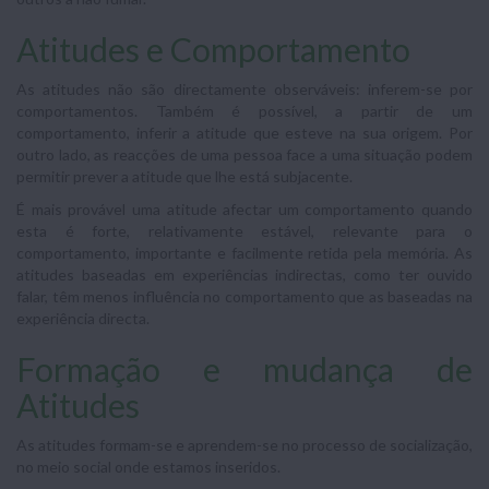
Atitudes e Comportamento
As atitudes não são directamente observáveis: inferem-se por
comportamentos. Também é possível, a partir de um
comportamento, inferir a atitude que esteve na sua origem. Por
outro lado, as reacções de uma pessoa face a uma situação podem
permitir prever a atitude que lhe está subjacente.
É mais provável uma atitude afectar um comportamento quando
esta é forte, relativamente estável, relevante para o
comportamento, importante e facilmente retida pela memória. As
atitudes baseadas em experiências indirectas, como ter ouvido
falar, têm menos influência no comportamento que as baseadas na
experiência directa.
Formação e mudança de
Atitudes
As atitudes formam-se e aprendem-se no processo de socialização,
no meio social onde estamos inseridos.