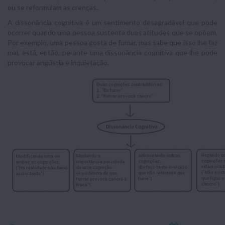
ou se reformulam as crenças.
A dissonância cognitiva é um sentimento desagradável que pode
ocorrer quando uma pessoa sustenta duas atitudes que se opõem.
Por exemplo, uma pessoa gosta de fumar, mas sabe que isso lhe faz
mal, está, então, perante uma dissonância cognitiva que lhe pode
provocar angústia e inquietação.