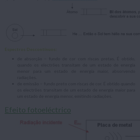
Espectros
Descontínuos:
de absorção – fundo de cor com riscas pretas. É obtido,
quando os electrões transitam de um estado de energia
menor para um estado de energia maior, absorvendo
radiações.
de emissão – fundo preto com riscas de cor. É obtido quando
os electrões transitam de um estado de energia maior para
um estado de energia menor, emitindo radiações.
Efeito fotoeléctrico