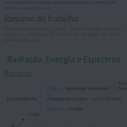
teus trabalhos, resumos e apontamentos para o nosso mail:
geral@notapositiva.com
.
Resumo do trabalho
Resumo/Apontamentos sobre o tema "Radiação, Energia e
Espectros", realizado no âmbito da disciplina de Físico-
Química (10º ano).
Radiação, Energia e Espectros
Radiação