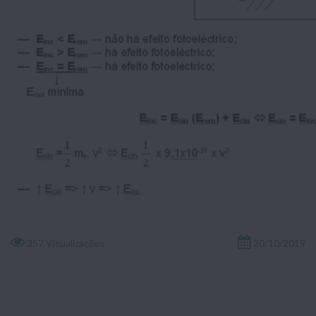
357 Visualizações
20/10/2019