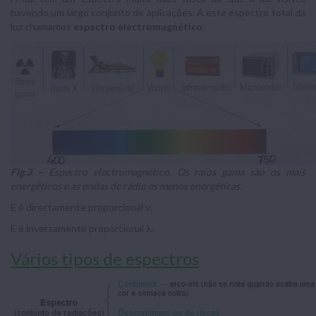
havendo um largo conjunto de aplicações. A este espectro total da
luz chamamos
espectro electromagnético
.
Fig.3 –
Espectro electromagnético. Os raios gama são os mais
energéticos e as ondas de rádio as menos energéticas.
E é directamente proporcional ν.
E é inversamente proporcional λ.
Vários tipos de espectros