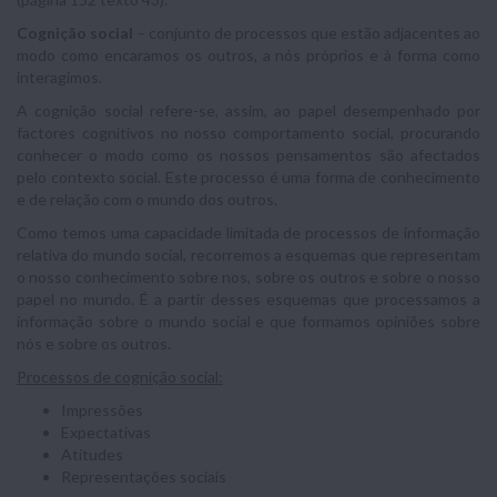
Cognição social
– conjunto de processos que estão adjacentes ao
modo como encaramos os outros, a nós próprios e à forma como
interagimos.
A cognição social refere-se, assim, ao papel desempenhado por
factores cognitivos no nosso comportamento social, procurando
conhecer o modo como os nossos pensamentos são afectados
pelo contexto social. Este processo é uma forma de conhecimento
e de relação com o mundo dos outros.
Como temos uma capacidade limitada de processos de informação
relativa do mundo social, recorremos a esquemas que representam
o nosso conhecimento sobre nos, sobre os outros e sobre o nosso
papel no mundo. É a partir desses esquemas que processamos a
informação sobre o mundo social e que formamos opiniões sobre
nós e sobre os outros.
Processos de cognição social:
Impressões
Expectativas
Atitudes
Representações sociais