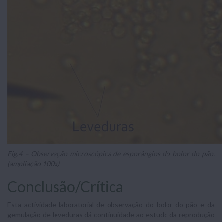
Fig.4 – Observação microscópica de esporângios do bolor do pão.
(ampliação 100x)
Conclusão/Crítica
Esta actividade laboratorial de observação do bolor do pão e da
gemulação de leveduras dá continuidade ao estudo da reprodução