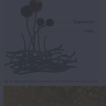
Fig. 3– Representação esquemática do fenómeno da esporulação.