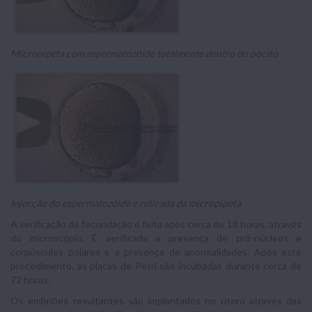
Micropipeta com espermatozóide totalmente dentro do oócito
Injecção do espermatozóide e retirada da micropipeta
A verificação da fecundação é feita após cerca de 18 horas, através
do microscópio. É verificada a presença de pró-núcleos e
corpúsculos polares e a presença de anormalidades. Após este
procedimento, as placas de Petri são incubadas durante cerca de
72 horas.
Os embriões resultantes são implantados no útero através das