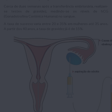
Cerca de duas semanas após a transferência embrionária, realizam-
se testes de gravidez, medindo-se os níveis de hCG
(Gonadotrofina Coriónica Humana) no sangue.
A taxa de sucesso varia entre 20 e 35% em mulheres até 35 anos.
A partir dos 40 anos, a taxa de gravidez já é de 15%.