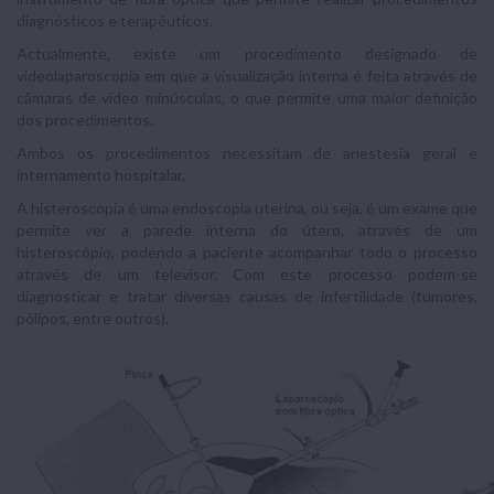
diagnósticos e terapêuticos.
Actualmente, existe um procedimento designado de
videolaparoscopia em que a visualização interna é feita através de
câmaras de vídeo minúsculas, o que permite uma maior definição
dos procedimentos.
Ambos os procedimentos necessitam de anestesia geral e
internamento hospitalar.
A histeroscopia é uma endoscopia uterina, ou seja, é um exame que
permite ver a parede interna do útero, através de um
histeroscópio, podendo a paciente acompanhar todo o processo
através de um televisor. Com este processo podem-se
diagnosticar e tratar diversas causas de infertilidade (tumores,
pólipos, entre outros).