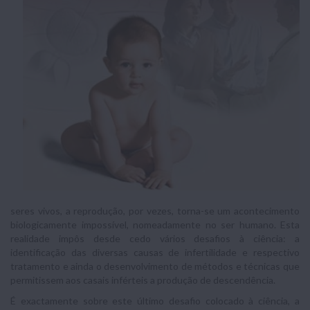
seres vivos, a reprodução, por vezes, torna-se um acontecimento
biologicamente impossível, nomeadamente no ser humano. Esta
realidade impôs desde cedo vários desafios à ciência: a
identificação das diversas causas de infertilidade e respectivo
tratamento e ainda o desenvolvimento de métodos e técnicas que
permitissem aos casais inférteis a produção de descendência.
É exactamente sobre este último desafio colocado à ciência, a