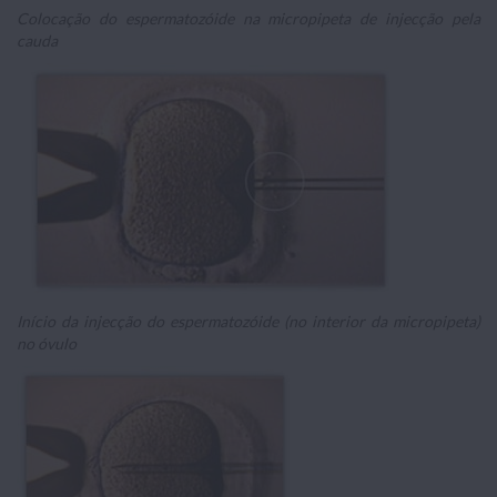
Colocação do espermatozóide na micropipeta de injecção pela
cauda
Início da injecção do espermatozóide (no interior da micropipeta)
no óvulo