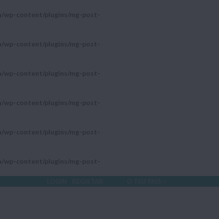
a/wp-content/plugins/mg-post-
a/wp-content/plugins/mg-post-
a/wp-content/plugins/mg-post-
a/wp-content/plugins/mg-post-
a/wp-content/plugins/mg-post-
a/wp-content/plugins/mg-post-
LOGIN
REGISTAR
O TEU PAÍS