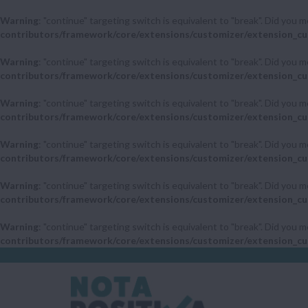
Warning
: "continue" targeting switch is equivalent to "break". Did you 
contributors/framework/core/extensions/customizer/extension_cu
Warning
: "continue" targeting switch is equivalent to "break". Did you 
contributors/framework/core/extensions/customizer/extension_cu
Warning
: "continue" targeting switch is equivalent to "break". Did you 
contributors/framework/core/extensions/customizer/extension_cu
Warning
: "continue" targeting switch is equivalent to "break". Did you 
contributors/framework/core/extensions/customizer/extension_cu
Warning
: "continue" targeting switch is equivalent to "break". Did you 
contributors/framework/core/extensions/customizer/extension_cu
Warning
: "continue" targeting switch is equivalent to "break". Did you 
contributors/framework/core/extensions/customizer/extension_cu