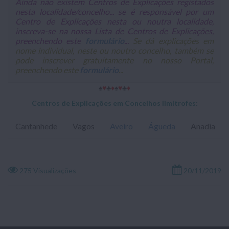
Ainda não existem Centros de Explicações registados
nesta localidade/concelho... se é responsável por um
Centro de Explicações nesta ou noutra localidade,
inscreva-se na nossa Lista de Centros de Explicações,
preenchendo este
formulário
...
Se dá explicações em
nome individual, neste ou noutro concelho, também se
pode inscrever gratuitamente no nosso Portal,
preenchendo este
formulário
...
♠
♥
♣
♦
♠
♥
♣
♦
Centros de Explicações em Concelhos limítrofes:
Cantanhede
Vagos
Aveiro
Águeda
Anadia
275 Visualizações
20/11/2019