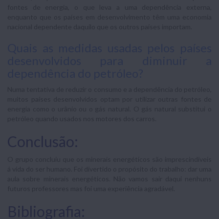
fontes de energia, o que leva a uma dependência externa,
enquanto que os países em desenvolvimento têm uma economia
nacional dependente daquilo que os outros países importam.
Quais as medidas usadas pelos países
desenvolvidos para diminuir a
dependência do petróleo?
Numa tentativa de reduzir o consumo e a dependência do petróleo,
muitos países desenvolvidos optam por utilizar outras fontes de
energia como o urânio ou o gás natural. O gás natural substitui o
petróleo quando usados nos motores dos carros.
Conclusão:
O grupo concluiu que os minerais energéticos são imprescindíveis
á vida do ser humano. Foi divertido o propósito do trabalho: dar uma
aula sobre minerais energéticos. Não vamos sair daqui nenhuns
futuros professores mas foi uma experiência agradável.
Bibliografia: