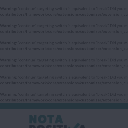
Warning
: "continue" targeting switch is equivalent to "break". Did you 
contributors/framework/core/extensions/customizer/extension_cu
Warning
: "continue" targeting switch is equivalent to "break". Did you 
contributors/framework/core/extensions/customizer/extension_cu
Warning
: "continue" targeting switch is equivalent to "break". Did you 
contributors/framework/core/extensions/customizer/extension_cu
Warning
: "continue" targeting switch is equivalent to "break". Did you 
contributors/framework/core/extensions/customizer/extension_cu
Warning
: "continue" targeting switch is equivalent to "break". Did you 
contributors/framework/core/extensions/customizer/extension_cu
Warning
: "continue" targeting switch is equivalent to "break". Did you 
contributors/framework/core/extensions/customizer/extension_cu