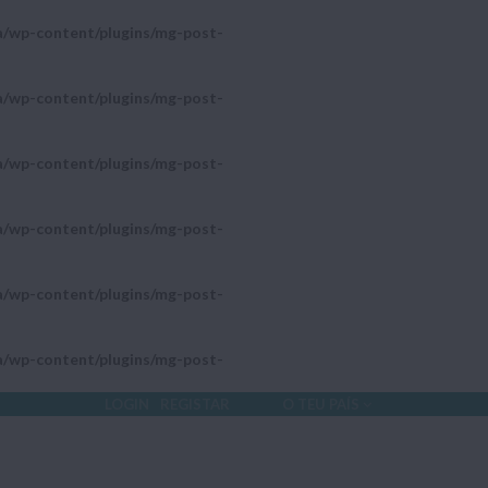
a/wp-content/plugins/mg-post-
a/wp-content/plugins/mg-post-
a/wp-content/plugins/mg-post-
a/wp-content/plugins/mg-post-
a/wp-content/plugins/mg-post-
a/wp-content/plugins/mg-post-
LOGIN
REGISTAR
O TEU PAÍS