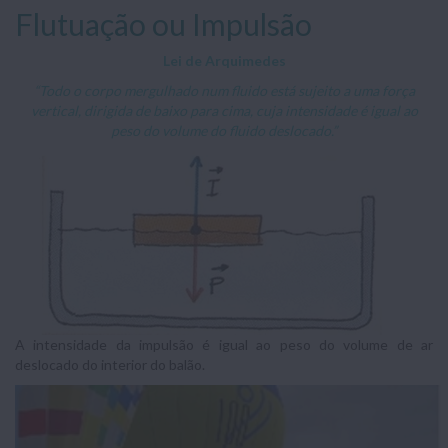
Flutuação ou Impulsão
Lei de Arquimedes
“Todo o corpo mergulhado num fluido está sujeito a uma força
vertical, dirigida de baixo para cima, cuja intensidade é igual ao
peso do volume do fluido deslocado.”
A intensidade da impulsão é igual ao peso do volume de ar
deslocado do interior do balão.