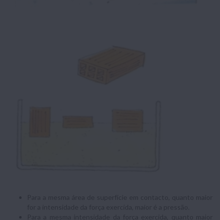
Para a mesma área de superfície em contacto, quanto maior
for a intensidade da força exercida, maior é a pressão.
Para a mesma intensidade da força exercida, quanto maior