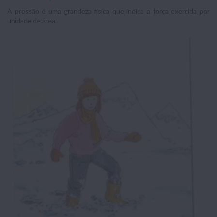
A pressão é uma grandeza física que indica a força exercida por
unidade de área.