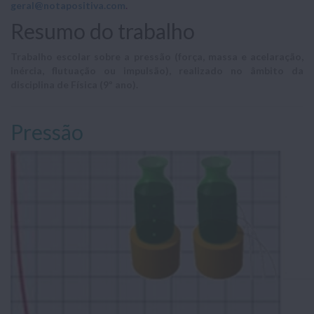
geral@notapositiva.com
.
Resumo do trabalho
Trabalho escolar sobre a pressão (força, massa e acelaração,
inércia, flutuação ou impulsão), realizado no âmbito da
disciplina de Física (9º ano).
Pressão