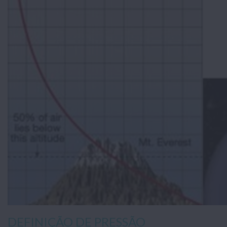
DEFINIÇÃO DE PRESSÃO