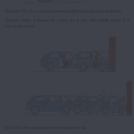
Quando FR = 0, o corpo está em equilíbrio estático ou dinâmico
Quanto maior a massa do corpo ou a sua velocidade maior é a
inércia do corpo.
Os cintos de segurança contrariam a inércia.