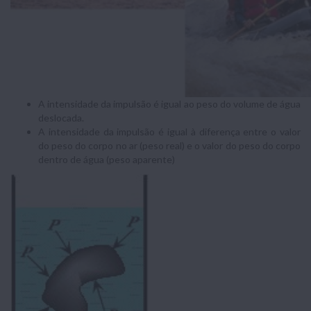
A intensidade da impulsão é igual ao peso do volume de água
deslocada.
A intensidade da impulsão é igual à diferença entre o valor
do peso do corpo no ar (peso real) e o valor do peso do corpo
dentro de água (peso aparente)