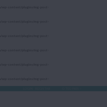
a/wp-content/plugins/mg-post-
a/wp-content/plugins/mg-post-
a/wp-content/plugins/mg-post-
a/wp-content/plugins/mg-post-
a/wp-content/plugins/mg-post-
a/wp-content/plugins/mg-post-
LOGIN
REGISTAR
O TEU PAÍS