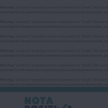
Warning
: "continue" targeting switch is equivalent to "break". Did you 
contributors/framework/core/extensions/customizer/extension_cu
Warning
: "continue" targeting switch is equivalent to "break". Did you 
contributors/framework/core/extensions/customizer/extension_cu
Warning
: "continue" targeting switch is equivalent to "break". Did you 
contributors/framework/core/extensions/customizer/extension_cu
Warning
: "continue" targeting switch is equivalent to "break". Did you 
contributors/framework/core/extensions/customizer/extension_cu
Warning
: "continue" targeting switch is equivalent to "break". Did you 
contributors/framework/core/extensions/customizer/extension_cu
Warning
: "continue" targeting switch is equivalent to "break". Did you 
contributors/framework/core/extensions/customizer/extension_cu