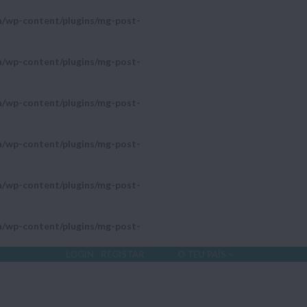
a/wp-content/plugins/mg-post-
a/wp-content/plugins/mg-post-
a/wp-content/plugins/mg-post-
a/wp-content/plugins/mg-post-
a/wp-content/plugins/mg-post-
a/wp-content/plugins/mg-post-
LOGIN
REGISTAR
O TEU PAÍS