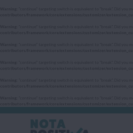
Warning
: "continue" targeting switch is equivalent to "break". Did you 
contributors/framework/core/extensions/customizer/extension_cu
Warning
: "continue" targeting switch is equivalent to "break". Did you 
contributors/framework/core/extensions/customizer/extension_cu
Warning
: "continue" targeting switch is equivalent to "break". Did you 
contributors/framework/core/extensions/customizer/extension_cu
Warning
: "continue" targeting switch is equivalent to "break". Did you 
contributors/framework/core/extensions/customizer/extension_cu
Warning
: "continue" targeting switch is equivalent to "break". Did you 
contributors/framework/core/extensions/customizer/extension_cu
Warning
: "continue" targeting switch is equivalent to "break". Did you 
contributors/framework/core/extensions/customizer/extension_cu